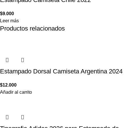
$
9.000
Leer más
Productos relacionados
Estampado Dorsal Camiseta Argentina 2024
$
12.000
Añadir al carrito