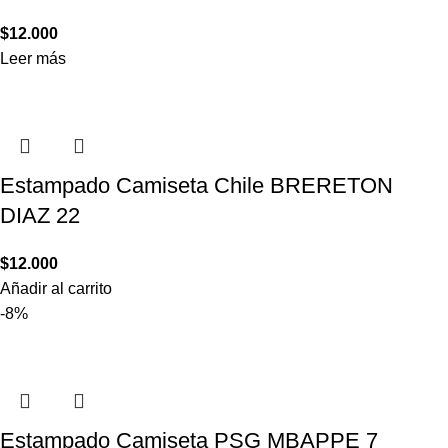
$
12.000
Leer más
Estampado Camiseta Chile BRERETON
DIAZ 22
$
12.000
Añadir al carrito
-8%
Estampado Camiseta PSG MBAPPE 7