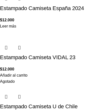
Estampado Camiseta España 2024
$
12.000
Leer más
Estampado Camiseta VIDAL 23
$
12.000
Añadir al carrito
Agotado
Estampado Camiseta U de Chile