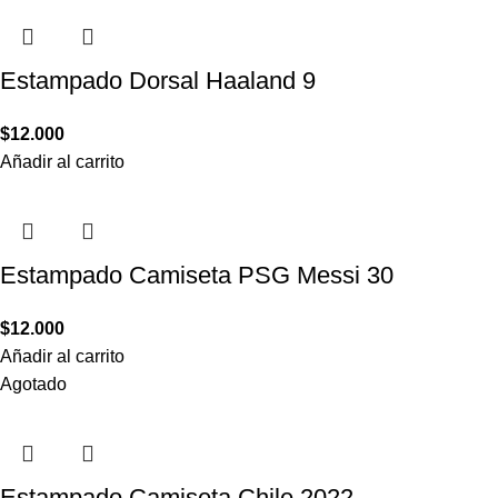
Estampado Dorsal Haaland 9
$
12.000
Añadir al carrito
Estampado Camiseta PSG Messi 30
$
12.000
Añadir al carrito
Agotado
Estampado Camiseta Chile 2022