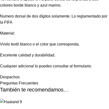
colores borde blanco y azul marino.
Numero dorsal de dos dígitos solamente. Lo reglamentado por
la FIFA
Material:
Vinilo textil blanco o el color que corresponda.
Excelente calidad y durabilidad.
Cualquier adicional lo puedes consultar al formulario.
Despachos
Preguntas Frecuentes
También te recomendamos…