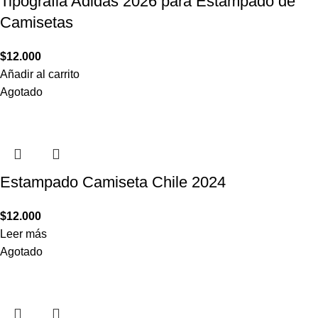
Tipografia Adidas 2026 para Estampado de
Camisetas
$
12.000
Añadir al carrito
Agotado
Estampado Camiseta Chile 2024
$
12.000
Leer más
Agotado