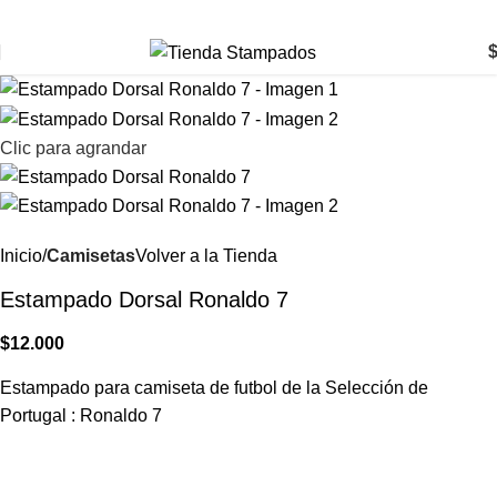
Clic para agrandar
Inicio
Camisetas
Volver a la Tienda
Estampado Dorsal Ronaldo 7
$
12.000
Estampado para camiseta de futbol de la Selección de
Portugal : Ronaldo 7