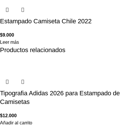
Estampado Camiseta Chile 2022
$
9.000
Leer más
Productos relacionados
Tipografia Adidas 2026 para Estampado de
Camisetas
$
12.000
Añadir al carrito