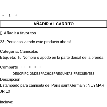
AÑADIR AL CARRITO
Añadir a favoritos
23
¡Personas viendo este producto ahora!
Categoría:
Camisetas
Etiqueta:
Tu Nombre o apodo en la parte dorsal de la prenda.
Compartir
DESCRIPCIÓN
DESPACHOS
PREGUNTAS FRECUENTES
Descripción
Estampado para camiseta del Paris saint Germain : NEYMAR
JR 10
Incluye: