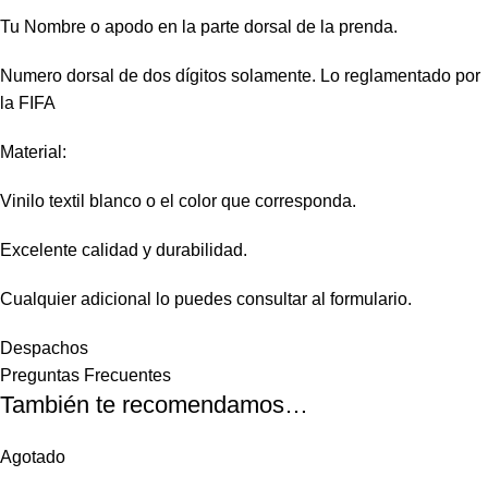
Tu Nombre o apodo en la parte dorsal de la prenda.
Numero dorsal de dos dígitos solamente. Lo reglamentado por
la FIFA
Material:
Vinilo textil blanco o el color que corresponda.
Excelente calidad y durabilidad.
Cualquier adicional lo puedes consultar al formulario.
Despachos
Preguntas Frecuentes
También te recomendamos…
Agotado