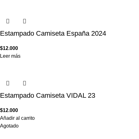
Estampado Camiseta España 2024
$
12.000
Leer más
Estampado Camiseta VIDAL 23
$
12.000
Añadir al carrito
Agotado