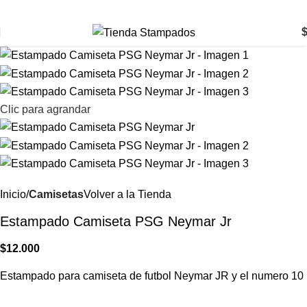
Clic para agrandar
Inicio
Camisetas
Volver a la Tienda
Estampado Camiseta PSG Neymar Jr
$
12.000
Estampado para camiseta de futbol Neymar JR y el numero 10