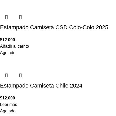
Estampado Camiseta CSD Colo-Colo 2025
$
12.000
Añadir al carrito
Agotado
Estampado Camiseta Chile 2024
$
12.000
Leer más
Agotado