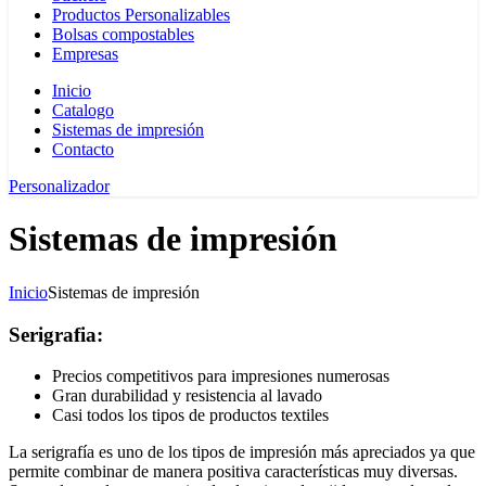
Productos Personalizables
Bolsas compostables
Empresas
Inicio
Catalogo
Sistemas de impresión
Contacto
Personalizador
Sistemas de impresión
Inicio
Sistemas de impresión
Serigrafia:
Precios competitivos para impresiones numerosas
Gran durabilidad y resistencia al lavado
Casi todos los tipos de productos textiles
La serigrafía es uno de los tipos de impresión más apreciados ya que
permite combinar de manera positiva características muy diversas.