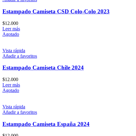
Estampado Camiseta CSD Colo-Colo 2023
$
12.000
Leer más
Agotado
Vista rápida
Añadir a favoritos
Estampado Camiseta Chile 2024
$
12.000
Leer más
Agotado
Vista rápida
Añadir a favoritos
Estampado Camiseta España 2024
$
12.000