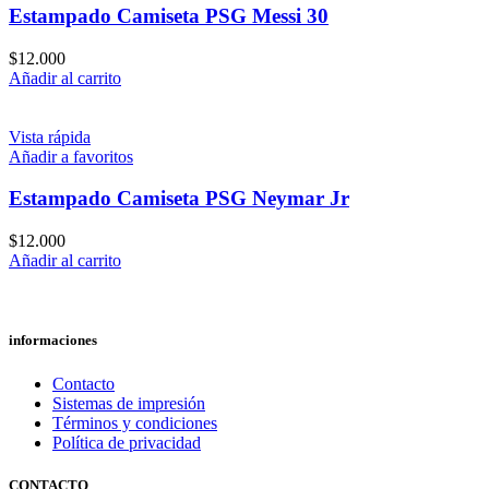
Estampado Camiseta PSG Messi 30
$
12.000
Añadir al carrito
Vista rápida
Añadir a favoritos
Estampado Camiseta PSG Neymar Jr
$
12.000
Añadir al carrito
informaciones
Contacto
Sistemas de impresión
Términos y condiciones
Política de privacidad
CONTACTO