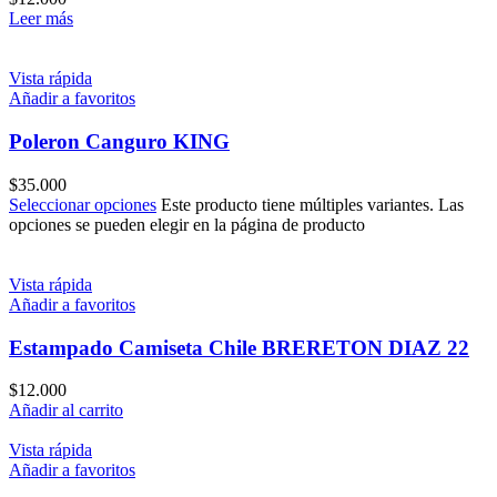
Leer más
Vista rápida
Añadir a favoritos
Poleron Canguro KING
$
35.000
Seleccionar opciones
Este producto tiene múltiples variantes. Las
opciones se pueden elegir en la página de producto
Vista rápida
Añadir a favoritos
Estampado Camiseta Chile BRERETON DIAZ 22
$
12.000
Añadir al carrito
Vista rápida
Añadir a favoritos