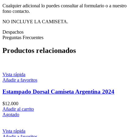
Cualquier adicional lo puedes consultar al formulario o a nuestro
fono contacto.
NO INCLUYE LA CAMISETA.
Despachos
Preguntas Frecuentes
Productos relacionados
Vista rápida
Añadir a favoritos
Estampado Dorsal Camiseta Argentina 2024
$
12.000
Añadir al carrito
Agotado
Vista rápida
Añadir a favoritos