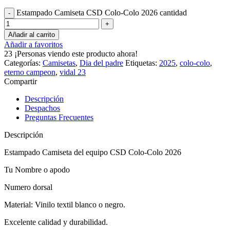
Estampado Camiseta CSD Colo-Colo 2026 cantidad
Añadir al carrito
Añadir a favoritos
23
¡Personas viendo este producto ahora!
Categorías:
Camisetas
,
Dia del padre
Etiquetas:
2025
,
colo-colo
,
eterno campeon
,
vidal 23
Compartir
Descripción
Despachos
Preguntas Frecuentes
Descripción
Estampado Camiseta del equipo CSD Colo-Colo 2026
Tu Nombre o apodo
Numero dorsal
Material: Vinilo textil blanco o negro.
Excelente calidad y durabilidad.