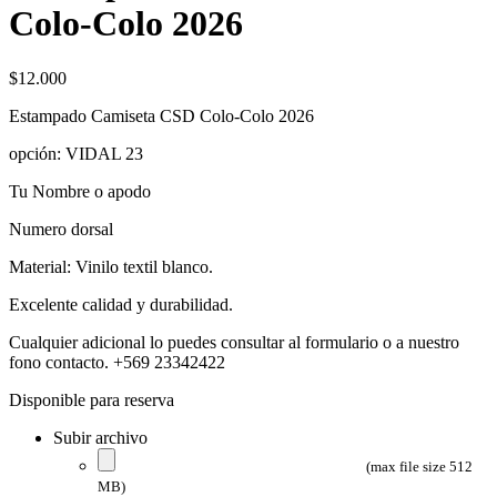
Colo-Colo 2026
$
12.000
Estampado Camiseta CSD Colo-Colo 2026
opción: VIDAL 23
Tu Nombre o apodo
Numero dorsal
Material: Vinilo textil blanco.
Excelente calidad y durabilidad.
Cualquier adicional lo puedes consultar al formulario o a nuestro
fono contacto. +569 23342422
Disponible para reserva
Subir archivo
(max file size 512
MB)