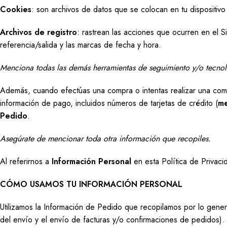
Cookies
: son archivos de datos que se colocan en tu dispositivo
Archivos de registro
: rastrean las acciones que ocurren en el Si
referencia/salida y las marcas de fecha y hora.
Menciona todas las demás herramientas de seguimiento y/o tecnolo
Además, cuando efectúas una compra o intentas realizar una compra
información de pago, incluidos números de tarjetas de crédito (
me
Pedido
.
Asegúrate de mencionar toda otra información que recopiles.
Al referirnos a
Información Personal
en esta Política de Privaci
CÓMO USAMOS TU INFORMACIÓN PERSONAL
Utilizamos la Información de Pedido que recopilamos por lo genera
del envío y el envío de facturas y/o confirmaciones de pedidos).