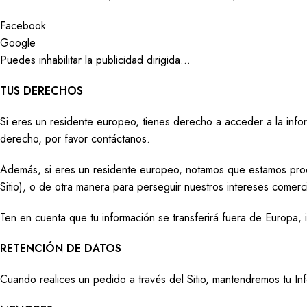
Facebook
Google
Puedes inhabilitar la publicidad dirigida…
TUS DERECHOS
Si eres un residente europeo, tienes derecho a acceder a la inform
derecho, por favor contáctanos.
Además, si eres un residente europeo, notamos que estamos proce
Sitio), o de otra manera para perseguir nuestros intereses comerc
Ten en cuenta que tu información se transferirá fuera de Europa,
RETENCIÓN DE DATOS
Cuando realices un pedido a través del Sitio, mantendremos tu Inf