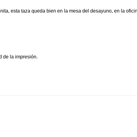
nita, esta taza queda bien en la mesa del desayuno, en la oficin
 de la impresión.