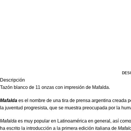
DES
Descripción
Tazón blanco de 11 onzas con impresión de Mafalda.
Mafalda
es el nombre de una tira de prensa argentina creada p
la juventud progresista, que se muestra preocupada por la hum
Mafalda
es muy popular en Latinoamérica en general, así como e
ha escrito la introducción a la primera edición italiana de
Mafal