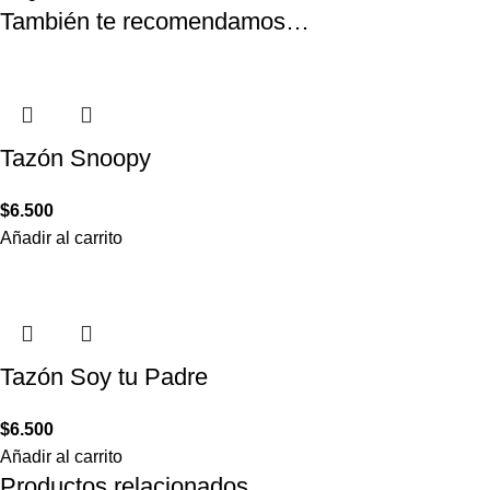
También te recomendamos…
Tazón Snoopy
$
6.500
Añadir al carrito
Tazón Soy tu Padre
$
6.500
Añadir al carrito
Productos relacionados