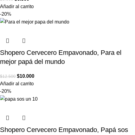
Añadir al carrito
-20%
Shopero Cervecero Empavonado, Para el
mejor papá del mundo
$
10.000
$
12.500
Añadir al carrito
-20%
Shopero Cervecero Empavonado, Papá sos