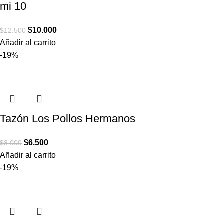
mi 10
$
10.000
$
12.500
Añadir al carrito
-19%
Tazón Los Pollos Hermanos
$
6.500
$
8.000
Añadir al carrito
-19%