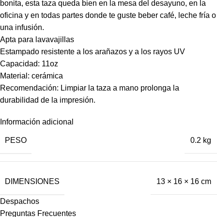
bonita, esta taza queda bien en la mesa del desayuno, en la
oficina y en todas partes donde te guste beber café, leche fría o
una infusión.
Apta para lavavajillas
Estampado resistente a los arañazos y a los rayos UV
Capacidad: 11oz
Material: cerámica
Recomendación: Limpiar la taza a mano prolonga la
durabilidad de la impresión.
Información adicional
PESO
0.2 kg
DIMENSIONES
13 × 16 × 16 cm
Despachos
Preguntas Frecuentes