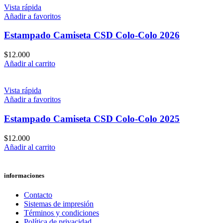
Vista rápida
Añadir a favoritos
Estampado Camiseta CSD Colo-Colo 2026
$
12.000
Añadir al carrito
Vista rápida
Añadir a favoritos
Estampado Camiseta CSD Colo-Colo 2025
$
12.000
Añadir al carrito
informaciones
Contacto
Sistemas de impresión
Términos y condiciones
Política de privacidad