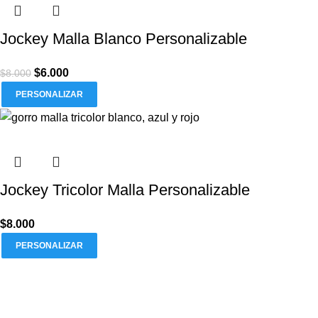
Jockey Malla Blanco Personalizable
$
6.000
$
8.000
PERSONALIZAR
Jockey Tricolor Malla Personalizable
$
8.000
PERSONALIZAR
informaciones