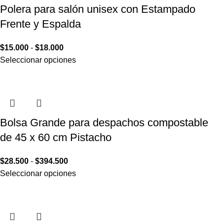
Polera para salón unisex con Estampado
Frente y Espalda
$
15.000
-
$
18.000
Seleccionar opciones
Bolsa Grande para despachos compostable
de 45 x 60 cm Pistacho
$
28.500
-
$
394.500
Seleccionar opciones