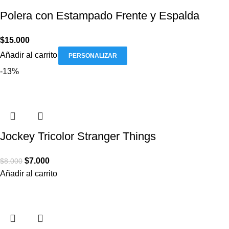
Polera con Estampado Frente y Espalda
$
15.000
Añadir al carrito
PERSONALIZAR
-13%
Jockey Tricolor Stranger Things
$
7.000
$
8.000
Añadir al carrito