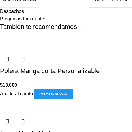
Despachos
Preguntas Frecuentes
También te recomendamos…
Polera Manga corta Personalizable
$
13.000
Añadir al carrito
PERSONALIZAR