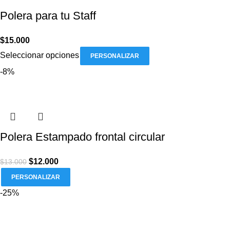
Polera para tu Staff
$
15.000
Seleccionar opciones
PERSONALIZAR
-8%
Polera Estampado frontal circular
$
12.000
$
13.000
PERSONALIZAR
-25%