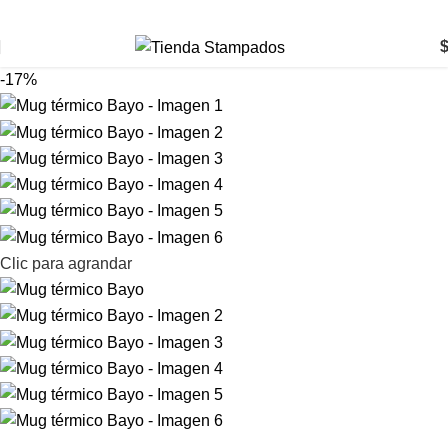
-17%
Clic para agrandar