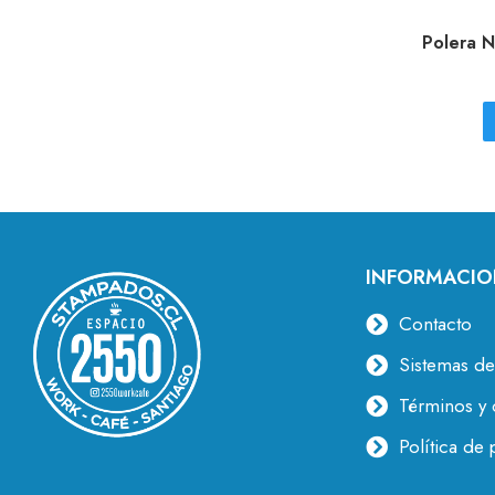
Polera N
INFORMACIO
Contacto
Sistemas de
Términos y 
Política de 