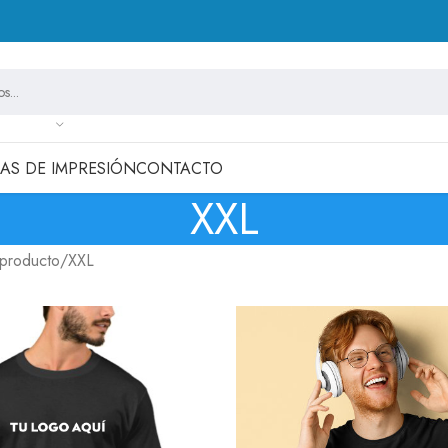
MAS DE IMPRESIÓN
CONTACTO
XXL
 producto
XXL