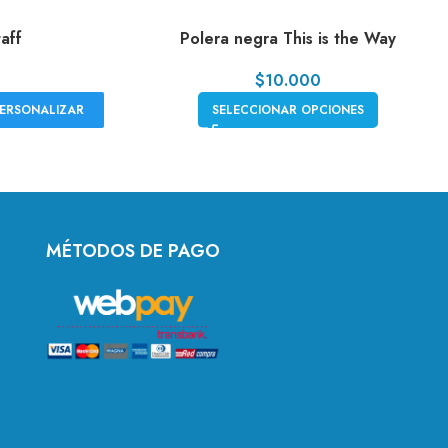
aff
Polera negra This is the Way
$
10.000
ERSONALIZAR
SELECCIONAR OPCIONES
MÉTODOS DE PAGO