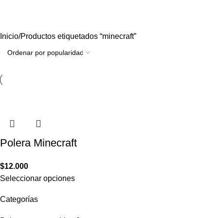
minecraft
Inicio
Productos etiquetados “minecraft”
Polera Minecraft
$
12.000
Seleccionar opciones
Categorías