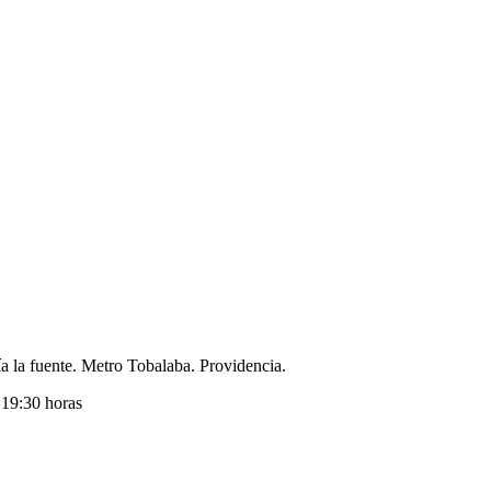
 la fuente. Metro Tobalaba. Providencia.
 19:30 horas