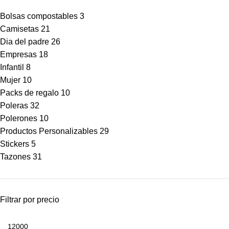
Bolsas compostables
3
Camisetas
21
Dia del padre
26
Empresas
18
Infantil
8
Mujer
10
Packs de regalo
10
Poleras
32
Polerones
10
Productos Personalizables
29
Stickers
5
Tazones
31
Filtrar por precio