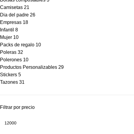
Camisetas
21
Dia del padre
26
Empresas
18
Infantil
8
Mujer
10
Packs de regalo
10
Poleras
32
Polerones
10
Productos Personalizables
29
Stickers
5
Tazones
31
Filtrar por precio