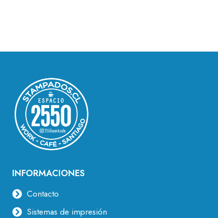
INFORMACIONES
Contacto
Sistemas de impresión