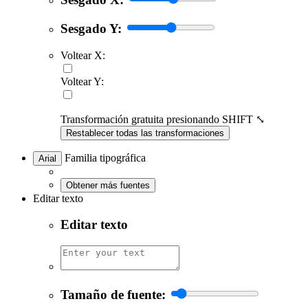
Sesgado Y:
Voltear X:
Voltear Y:
Transformación gratuita presionando SHIFT ⤡
Restablecer todas las transformaciones
Familia tipográfica
Arial
Obtener más fuentes
Editar texto
Editar texto
Tamaño de fuente: