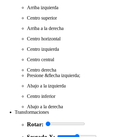
Arriba izquierda
Centro superior
Arriba a la derecha
Centro horizontal
Centro izquierda
Centro central
Centro derecha
Presione &flecha izquierda;
Abajo a la izquierda
Centro inferior
Abajo a la derecha
Transformaciones
Rotar:
Sesgado X: