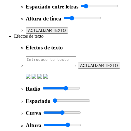
Espaciado entre letras
Altura de línea
ACTUALIZAR TEXTO
Efectos de texto
Efectos de texto
ACTUALIZAR TEXTO
Radio
Espaciado
Curva
Altura