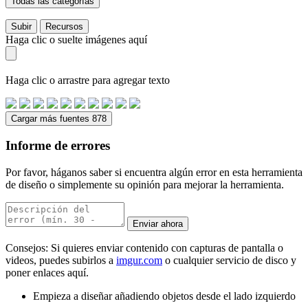
Todas las categorías
Subir
Recursos
Haga clic o suelte imágenes aquí
Haga clic o arrastre para agregar texto
Cargar más fuentes 878
Informe de errores
Por favor, háganos saber si encuentra algún error en esta herramienta
de diseño o simplemente su opinión para mejorar la herramienta.
Enviar ahora
Consejos: Si quieres enviar contenido con capturas de pantalla o
videos, puedes subirlos a
imgur.com
o cualquier servicio de disco y
poner enlaces aquí.
Empieza a diseñar añadiendo objetos desde el lado izquierdo