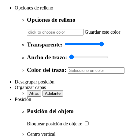
Opciones de relleno
Opciones de relleno
Guardar este color
Transparente:
Ancho de trazo:
Color del trazo:
Desagrupar posición
Organizar capas
Atrás
Adelante
Posición
Posición del objeto
Bloquear posición de objeto:
Centro vertical