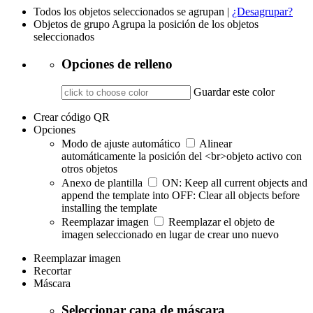
Todos los objetos seleccionados se agrupan |
¿Desagrupar?
Objetos de grupo
Agrupa la posición de los objetos
seleccionados
Opciones de relleno
Guardar este color
Crear código QR
Opciones
Modo de ajuste automático
Alinear
automáticamente la posición del <br>objeto activo con
otros objetos
Anexo de plantilla
ON: Keep all current objects and
append the template into OFF: Clear all objects before
installing the template
Reemplazar imagen
Reemplazar el objeto de
imagen seleccionado en lugar de crear uno nuevo
Reemplazar imagen
Recortar
Máscara
Seleccionar capa de máscara