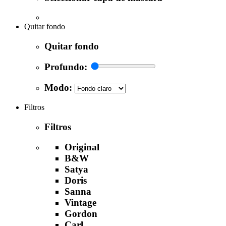
Quitar fondo
Quitar fondo
Profundo:
Modo:
Filtros
Filtros
Original
B&W
Satya
Doris
Sanna
Vintage
Gordon
Carl