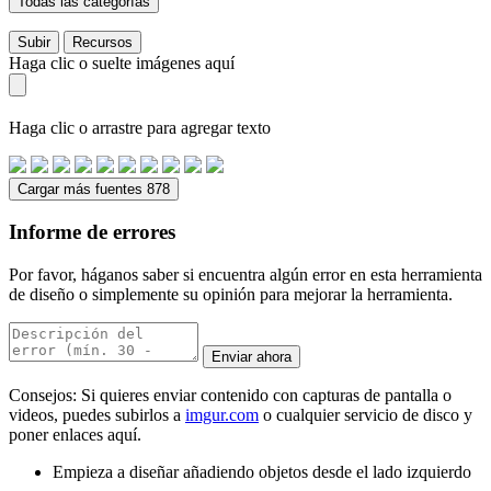
Todas las categorías
Subir
Recursos
Haga clic o suelte imágenes aquí
Haga clic o arrastre para agregar texto
Cargar más fuentes 878
Informe de errores
Por favor, háganos saber si encuentra algún error en esta herramienta
de diseño o simplemente su opinión para mejorar la herramienta.
Enviar ahora
Consejos: Si quieres enviar contenido con capturas de pantalla o
videos, puedes subirlos a
imgur.com
o cualquier servicio de disco y
poner enlaces aquí.
Empieza a diseñar añadiendo objetos desde el lado izquierdo