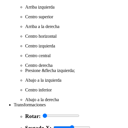
Arriba izquierda
Centro superior
Arriba a la derecha
Centro horizontal
Centro izquierda
Centro central
Centro derecha
Presione &flecha izquierda;
Abajo a la izquierda
Centro inferior
Abajo a la derecha
Transformaciones
Rotar:
Sesgado X: