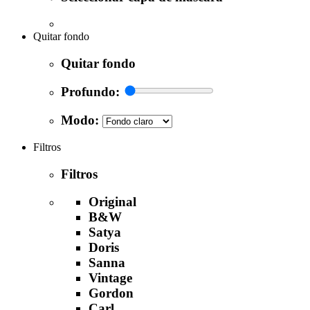
Quitar fondo
Quitar fondo
Profundo:
Modo:
Filtros
Filtros
Original
B&W
Satya
Doris
Sanna
Vintage
Gordon
Carl