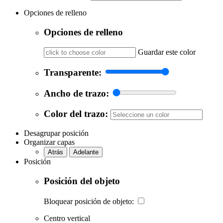
Opciones de relleno
Opciones de relleno
Guardar este color
Transparente:
Ancho de trazo:
Color del trazo:
Desagrupar posición
Organizar capas
Atrás
Adelante
Posición
Posición del objeto
Bloquear posición de objeto:
Centro vertical