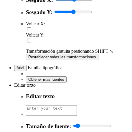
Sesgado Y:
Voltear X:
Voltear Y:
Transformación gratuita presionando SHIFT ⤡
Restablecer todas las transformaciones
Familia tipográfica
Arial
Obtener más fuentes
Editar texto
Editar texto
Tamaño de fuente: