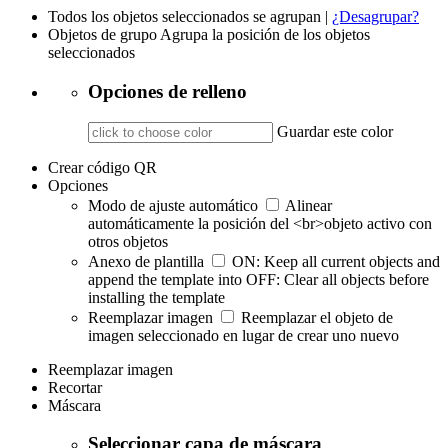
Todos los objetos seleccionados se agrupan |
¿Desagrupar?
Objetos de grupo
Agrupa la posición de los objetos
seleccionados
Opciones de relleno
Guardar este color
Crear código QR
Opciones
Modo de ajuste automático
Alinear
automáticamente la posición del <br>objeto activo con
otros objetos
Anexo de plantilla
ON: Keep all current objects and
append the template into OFF: Clear all objects before
installing the template
Reemplazar imagen
Reemplazar el objeto de
imagen seleccionado en lugar de crear uno nuevo
Reemplazar imagen
Recortar
Máscara
Seleccionar capa de máscara