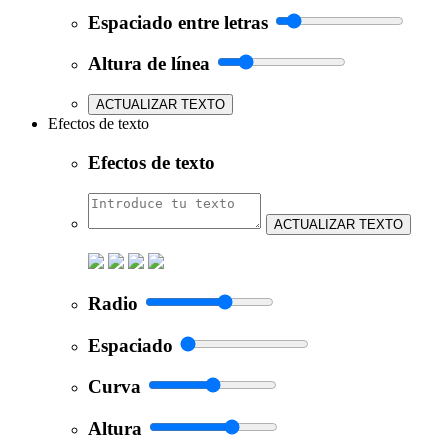
Espaciado entre letras
Altura de línea
ACTUALIZAR TEXTO
Efectos de texto
Efectos de texto
ACTUALIZAR TEXTO
Radio
Espaciado
Curva
Altura